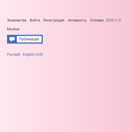
Знакомства
Войти
Регистрация
Активность
Условия
2026 © ®
Moskva
Публикация
Русский
English (US)